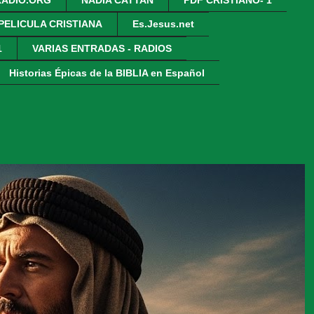
 PELICULA CRISTIANA
Es.Jesus.net
1
VARIAS ENTRADAS - RADIOS
Historias Épicas de la BIBLIA en Español