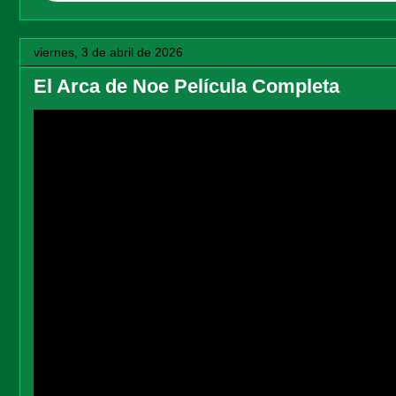
viernes, 3 de abril de 2026
El Arca de Noe Película Completa