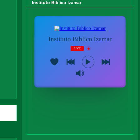
Instituto Biblico Izamar
ntigua