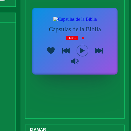
IZAMAR