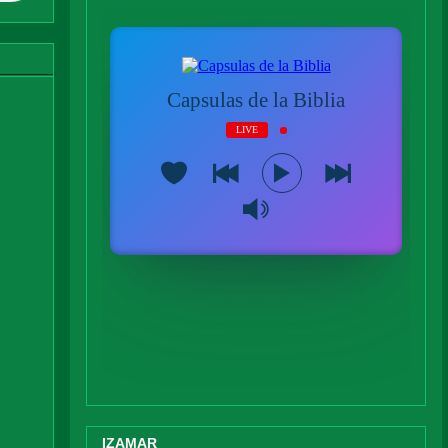
IZAMAR