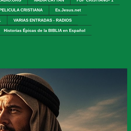
 PELICULA CRISTIANA
Es.Jesus.net
1
VARIAS ENTRADAS - RADIOS
Historias Épicas de la BIBLIA en Español