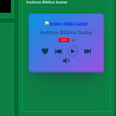
Instituto Biblico Izamar