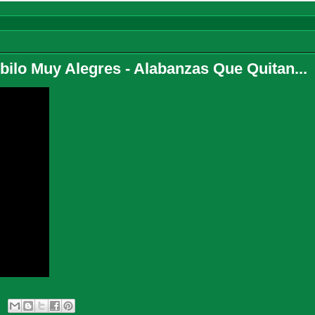
o Muy Alegres - Alabanzas Que Quitan...