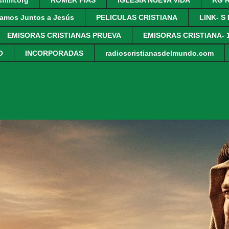
amos Juntos a Jesús
PELICULAS CRISTIANA
LINK- S
EMISORAS CRISTIANAS PRUEVA
EMISORAS CRISTIANA- 
O
INCORPORADAS
radioscristianasdelmundo.com