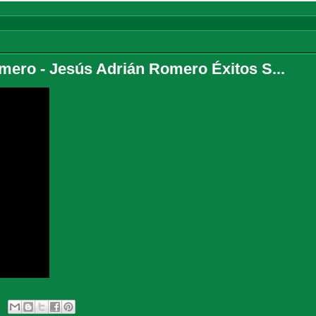
mero - Jesús Adrián Romero Éxitos S...