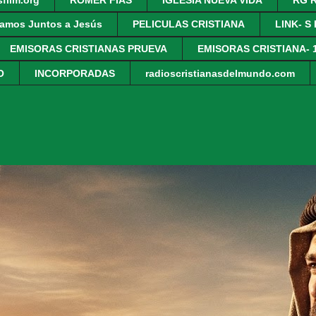
amos Juntos a Jesús
PELICULAS CRISTIANA
LINK- S
EMISORAS CRISTIANAS PRUEVA
EMISORAS CRISTIANA- 
O
INCORPORADAS
radioscristianasdelmundo.com