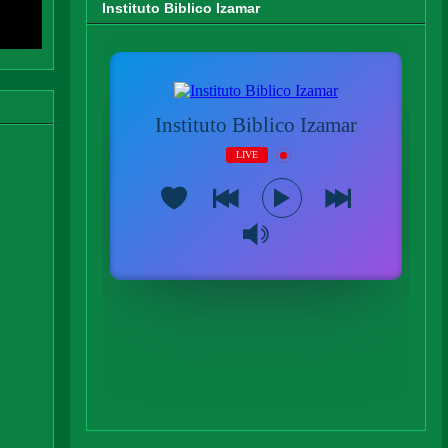
Instituto Biblico Izamar