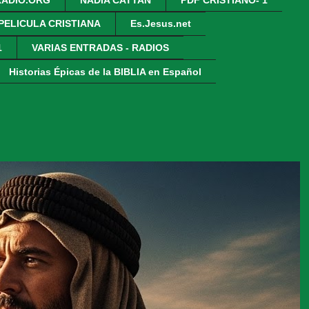
 PELICULA CRISTIANA
Es.Jesus.net
1
VARIAS ENTRADAS - RADIOS
Historias Épicas de la BIBLIA en Español