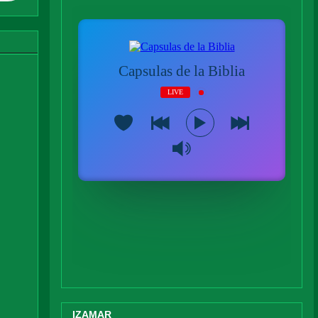
IZAMAR