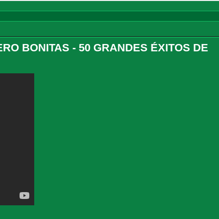
ERO BONITAS - 50 GRANDES ÉXITOS DE