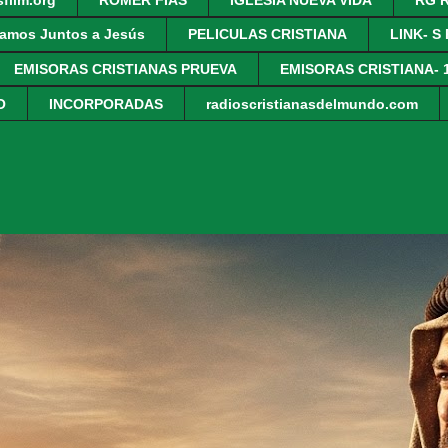
amos Juntos a Jesús
PELICULAS CRISTIANA
LINK- S
EMISORAS CRISTIANAS PRUEVA
EMISORAS CRISTIANA- 
O
INCORPORADAS
radioscristianasdelmundo.com