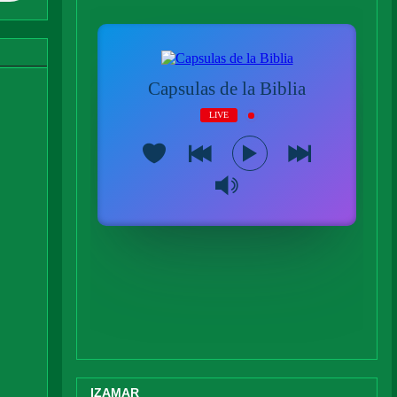
IZAMAR