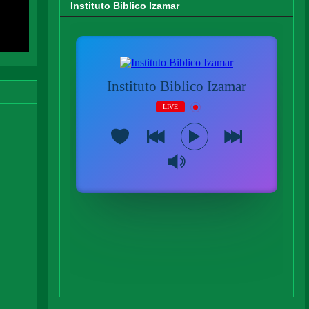
Instituto Biblico Izamar