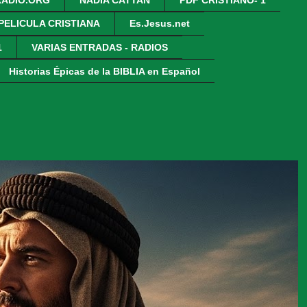
 PELICULA CRISTIANA
Es.Jesus.net
1
VARIAS ENTRADAS - RADIOS
Historias Épicas de la BIBLIA en Español